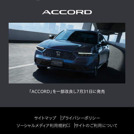
「ACCORD」を一部改良し7月31日に発売
サイトマップ
プライバシーポリシー
ソーシャルメディア利用規約
サイトのご利用について