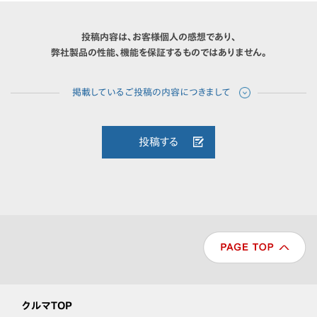
投稿内容は、お客様個人の感想であり、
弊社製品の性能、機能を保証するものではありません。
投稿する
クルマTOP