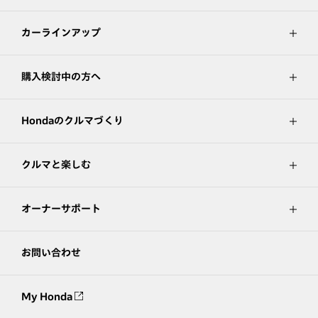
カーラインアップ
購入検討中の方へ
Hondaのクルマづくり
クルマと楽しむ
オーナーサポート
お問い合わせ
My Honda