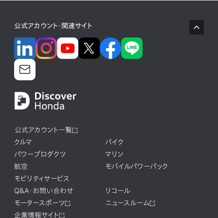
公式アカウント・関連サイト
公式アカウント一覧
クルマ
バイク
パワープロダクツ
マリン
航空
モバイルパワーパック
モビリティサービス
Q&A・お問い合わせ
リコール
モータースポーツ
ニュースルーム
企業情報サイト