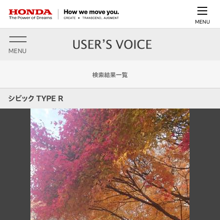
MENU
MENU
検索結果一覧
シビック TYPE R