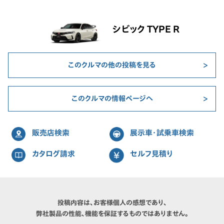
シビック TYPE R
このクルマの他の投稿を見る
このクルマの情報ページへ
販売店検索
展示車・試乗車検索
カタログ請求
セルフ見積り
投稿内容は、お客様個人の感想であり、
弊社製品の性能、機能を保証するものではありません。