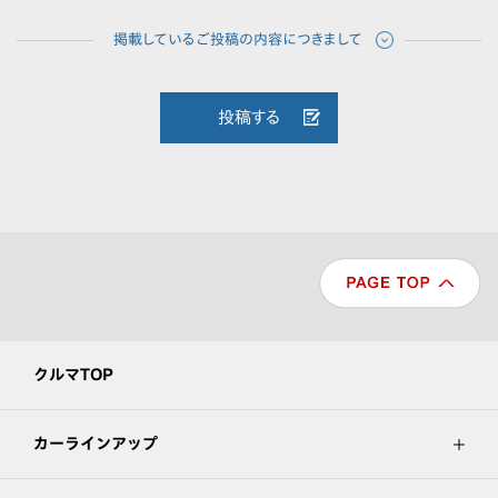
投稿する
クルマTOP
カーラインアップ