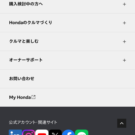
購入検討中の方へ
Hondaのクルマづくり
クルマと楽しむ
オーナーサポート
お問い合わせ
My Honda
公式アカウント・関連サイト