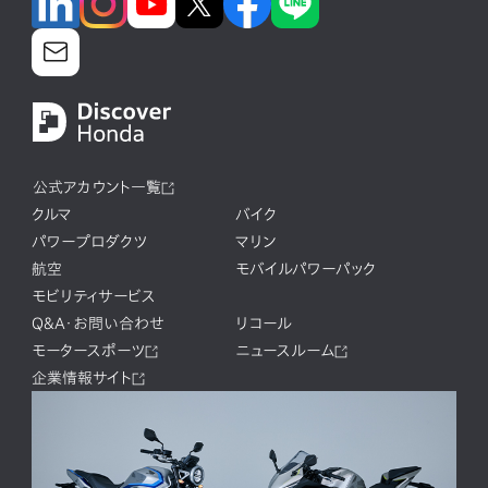
公式アカウント一覧
クルマ
バイク
パワープロダクツ
マリン
航空
モバイルパワーパック
モビリティサービス
Q&A・お問い合わせ
リコール
モータースポーツ
ニュースルーム
企業情報サイト