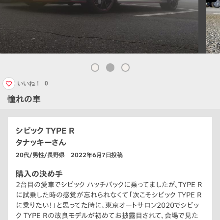
いいね！
0
憧れの車
シビック TYPE R
タナッキーさん
20代/男性/長野県 2022年6月7日投稿
購入の決め手
2台目の愛車でシビック ハッチバックに乗ってましたが、TYPE R
に試乗した時の感覚が忘れられなくて「次こそシビック TYPE R
に乗りたい！」と思ってた時に、東京オートサロン2020でシビッ
ク TYPE Rの改良モデルが初めてお披露目されて、会場で見た