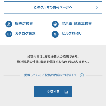
このクルマの情報ページへ
販売店検索
展示車・試乗車検索
カタログ請求
セルフ見積り
投稿内容は、お客様個人の感想であり、
弊社製品の性能、機能を保証するものではありません。
投稿する