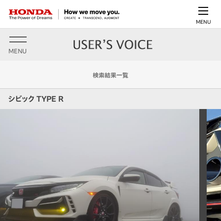
MENU
MENU
検索結果一覧
シビック TYPE R