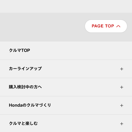
クルマTOP
カーラインアップ
購入検討中の方へ
Hondaのクルマづくり
クルマと楽しむ