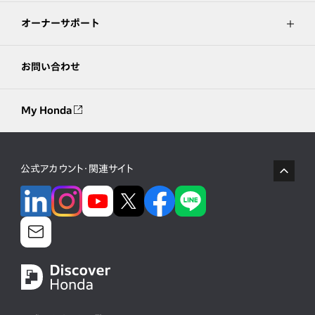
オーナーサポート
お問い合わせ
My Honda
公式アカウント・関連サイト