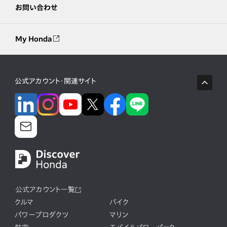
お問い合わせ
My Honda
公式アカウント・関連サイト
公式アカウント一覧
クルマ
バイク
パワープロダクツ
マリン