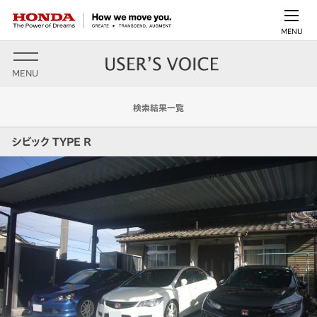
MENU
MENU
検索結果一覧
シビック TYPE R