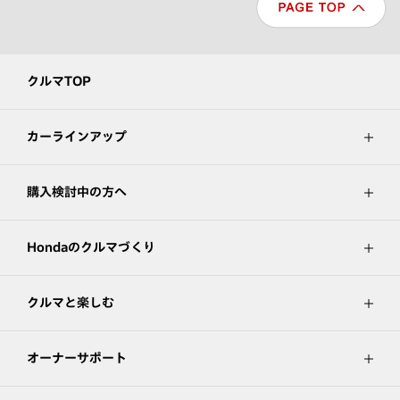
クルマTOP
カーラインアップ
購入検討中の方へ
Hondaのクルマづくり
クルマと楽しむ
オーナーサポート