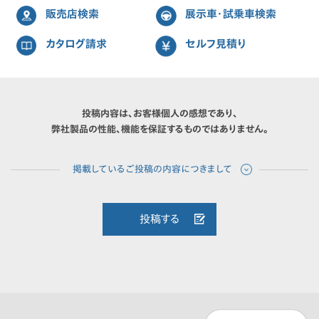
販売店検索
展示車・試乗車検索
カタログ請求
セルフ見積り
投稿内容は、お客様個人の感想であり、
弊社製品の性能、機能を保証するものではありません。
投稿する