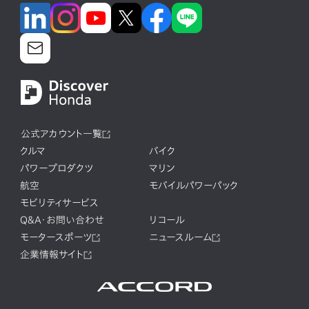
公式アカウント一覧
クルマ
バイク
パワープロダクツ
マリン
航空
モバイルパワーパック
モビリティサービス
Q&A・お問い合わせ
リコール
モータースポーツ
ニュースルーム
企業情報サイト