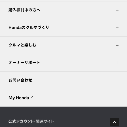
購入検討中の方へ
Hondaのクルマづくり
クルマと楽しむ
オーナーサポート
お問い合わせ
My Honda
公式アカウント・関連サイト