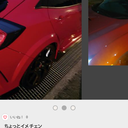
いいね！
0
ちょっとイメチェン