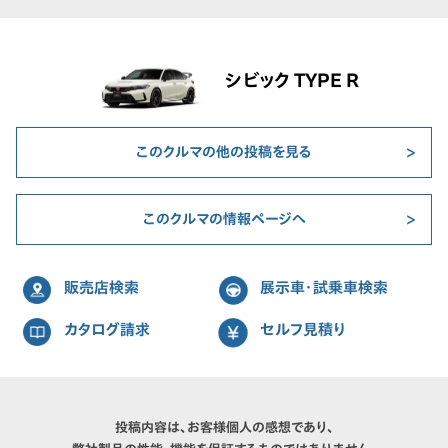
シビック TYPE R
このクルマの他の投稿を見る
このクルマの情報ページへ
販売店検索
展示車・試乗車検索
カタログ請求
セルフ見積り
投稿内容は、お客様個人の感想であり、