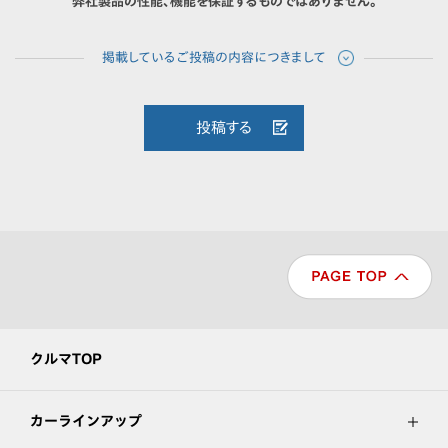
弊社製品の性能、機能を保証するものではありません。
投稿する
クルマTOP
カーラインアップ