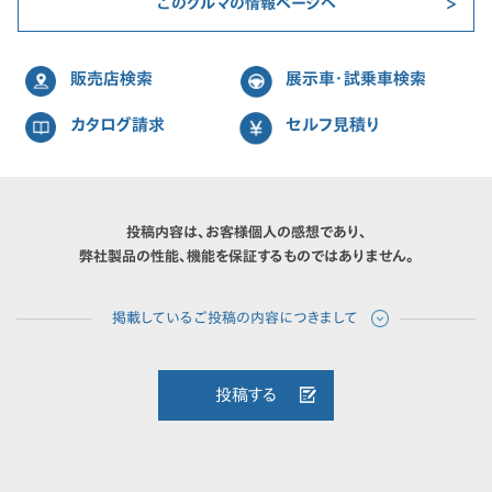
このクルマの情報ページへ
販売店検索
展示車・試乗車検索
カタログ請求
セルフ見積り
投稿内容は、お客様個人の感想であり、
弊社製品の性能、機能を保証するものではありません。
投稿する