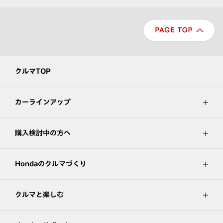
クルマTOP
カーラインアップ
購入検討中の方へ
Hondaのクルマづくり
クルマと楽しむ