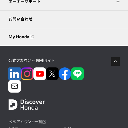
オーナーサポート
お問い合わせ
My Honda
公式アカウント・関連サイト
公式アカウント一覧