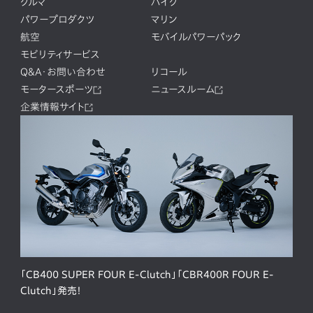
クルマ
バイク
パワープロダクツ
マリン
航空
モバイルパワーパック
モビリティサービス
Q&A・お問い合わせ
リコール
モータースポーツ
ニュースルーム
企業情報サイト
「CB400 SUPER FOUR E-Clutch」「CBR400R FOUR E-
Clutch」発売！