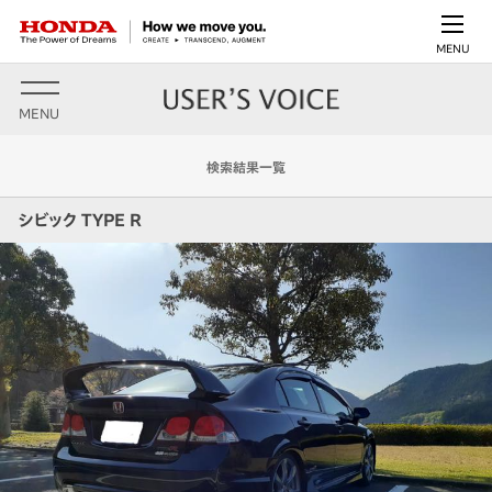
MENU
MENU
検索結果一覧
シビック TYPE R