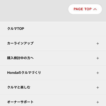
クルマTOP
カーラインアップ
購入検討中の方へ
Hondaのクルマづくり
クルマと楽しむ
オーナーサポート