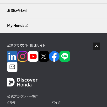
お問い合わせ
My Honda
公式アカウント・関連サイト
公式アカウント一覧
クルマ
バイク