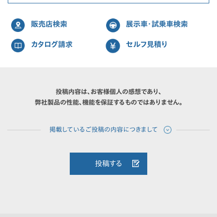
販売店検索
展示車・試乗車検索
カタログ請求
セルフ見積り
投稿内容は、お客様個人の感想であり、
弊社製品の性能、機能を保証するものではありません。
投稿する