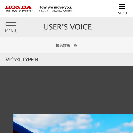
MENU
MENU
検索結果一覧
シビック TYPE R