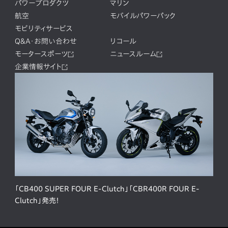
パワープロダクツ
マリン
航空
モバイルパワーパック
モビリティサービス
Q&A・お問い合わせ
リコール
モータースポーツ
ニュースルーム
企業情報サイト
「CB400 SUPER FOUR E-Clutch」「CBR400R FOUR E-
Clutch」発売！