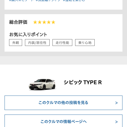
総合評価
★★★★★
お気に入りポイント
外観
内装/居住性
走行性能
乗り心地
シビック TYPE R
このクルマの他の投稿を見る
このクルマの情報ページへ