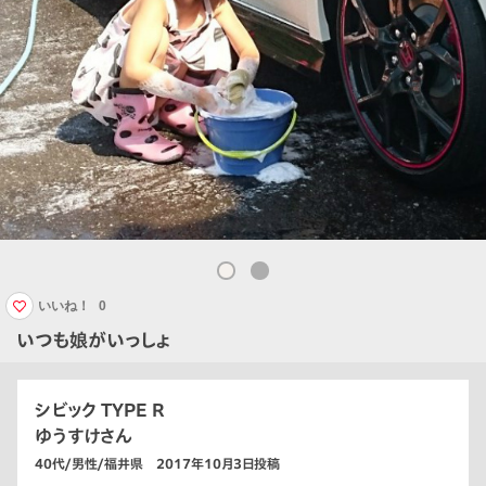
いいね！
0
いつも娘がいっしょ
シビック TYPE R
ゆうすけさん
40代/男性/福井県 2017年10月3日投稿