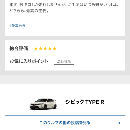
年間、数キロしか走行しませんが、助手席はいつも娘がいっしょ。
どちらも、最高の宝物。
#愛車自慢
総合評価
★★★★★
お気に入りポイント
走行性能
シビック TYPE R
このクルマの他の投稿を見る