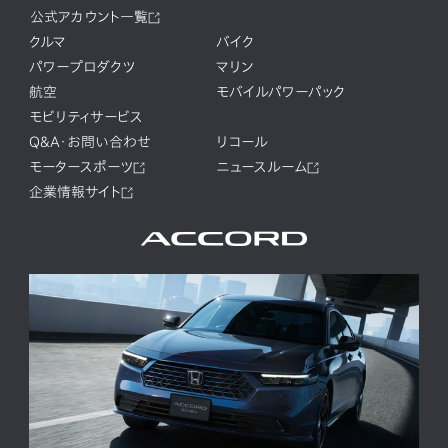
公式アカウント一覧
クルマ
バイク
パワープロダクツ
マリン
航空
モバイルパワーパック
モビリティサービス
Q&A・お問い合わせ
リコール
モータースポーツ
ニュースルーム
企業情報サイト