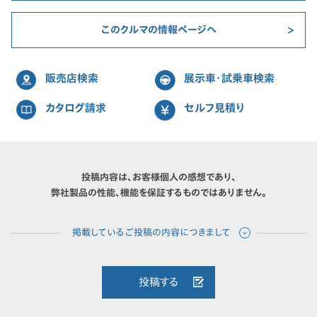
このクルマの情報ページへ
販売店検索
展示車・試乗車検索
カタログ請求
セルフ見積り
投稿内容は、お客様個人の感想であり、
弊社製品の性能、機能を保証するものではありません。
投稿する