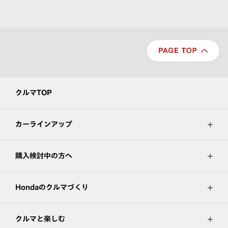
クルマTOP
カーラインアップ
購入検討中の方へ
Hondaのクルマづくり
クルマと楽しむ