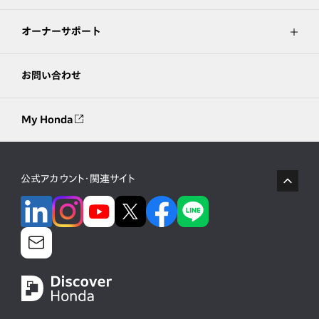
オーナーサポート
お問い合わせ
My Honda
公式アカウント・関連サイト