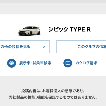
シビック TYPE R
マの他の投稿を見る
このクルマの情
展示車・試乗車検索
カタログ請求
投稿内容は、お客様個人の感想であり、
弊社製品の性能、機能を保証するものではありません。