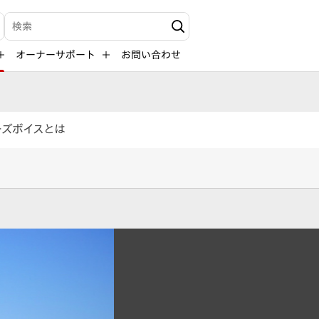
検索キーワード入力
オーナーサポート
お問い合わせ
ーズボイスとは