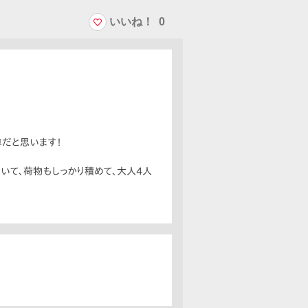
いいね！
0
車だと思います！
いて、荷物もしっかり積めて、大人4人