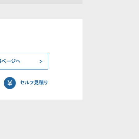
報ページへ
セルフ見積り