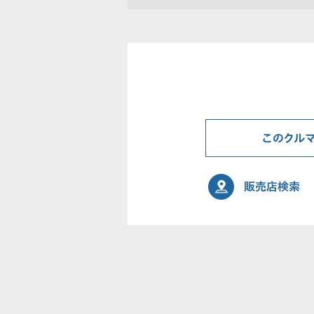
このクル
販売店検索