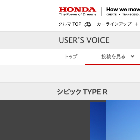
クルマ TOP
カーラインアップ
トップ
投稿を見る
シビック TYPE R