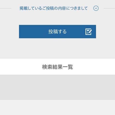
投稿する
検索結果一覧