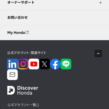
オーナーサポート
お問い合わせ
My Honda
公式アカウント・関連サイト
公式アカウント一覧