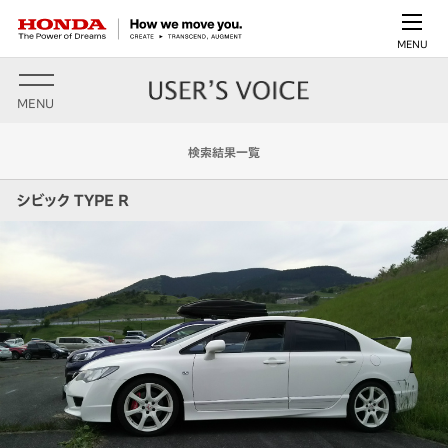
MENU
MENU
検索結果一覧
シビック TYPE R