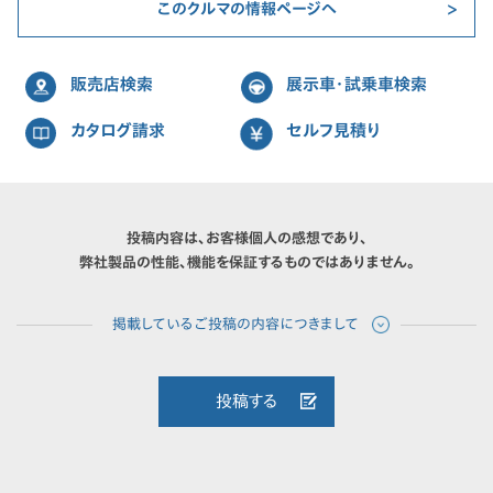
このクルマの情報ページへ
販売店検索
展示車・試乗車検索
カタログ請求
セルフ見積り
投稿内容は、お客様個人の感想であり、
弊社製品の性能、機能を保証するものではありません。
投稿する