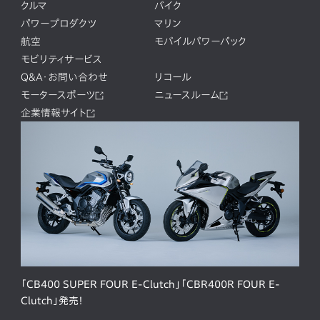
クルマ
バイク
パワープロダクツ
マリン
航空
モバイルパワーパック
モビリティサービス
Q&A・お問い合わせ
リコール
モータースポーツ
ニュースルーム
企業情報サイト
「CB400 SUPER FOUR E-Clutch」「CBR400R FOUR E-
Clutch」発売！