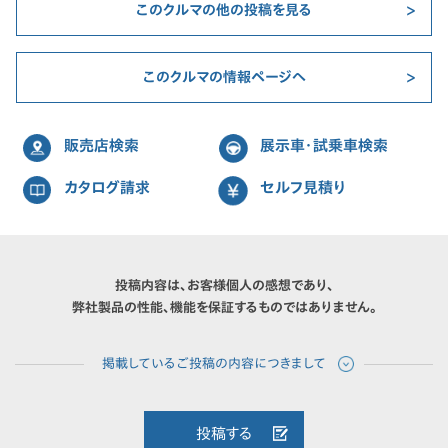
このクルマの他の投稿を見る
このクルマの情報ページへ
販売店検索
展示車・試乗車検索
カタログ請求
セルフ見積り
投稿内容は、お客様個人の感想であり、
弊社製品の性能、機能を保証するものではありません。
投稿する