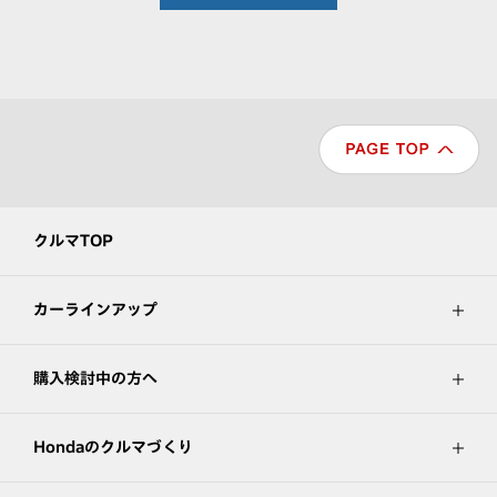
クルマTOP
カーラインアップ
購入検討中の方へ
Hondaのクルマづくり