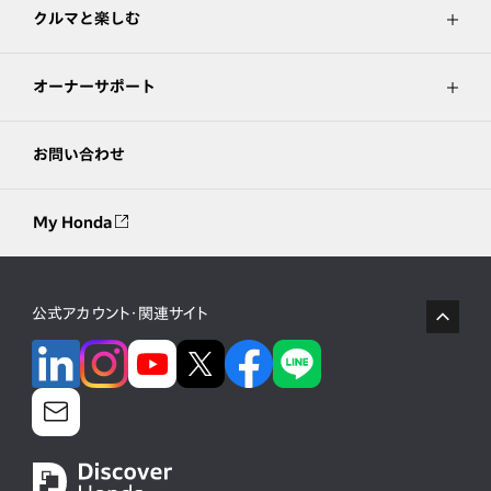
クルマと楽しむ
オーナーサポート
お問い合わせ
My Honda
公式アカウント・関連サイト