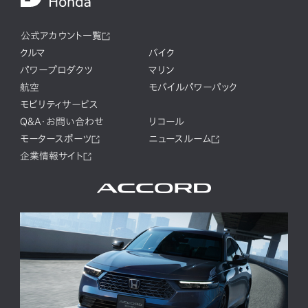
公式アカウント一覧
クルマ
バイク
パワープロダクツ
マリン
航空
モバイルパワーパック
モビリティサービス
Q&A・お問い合わせ
リコール
モータースポーツ
ニュースルーム
企業情報サイト