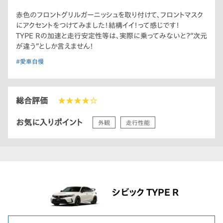
赤色のフロントグリルガーニッシュを取り付けて、フロントマスク
にアクセントをつけてみました！結構イイ！って感じです！
TYPE Rの加速と走行安定性等は、実際に乗ってみないと？“次元
が違う”としか言えません！
#愛車自慢
総合評価
★★★★☆
お気に入りポイント
外観
走行性能
シビック TYPE R