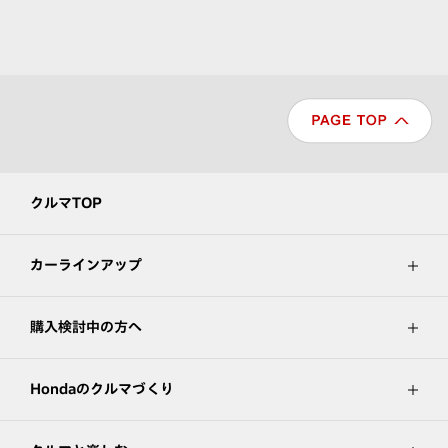
クルマTOP
カーラインアップ
購入検討中の方へ
Hondaのクルマづくり