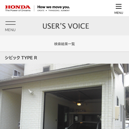
MENU
MENU
検索結果一覧
シビック TYPE R