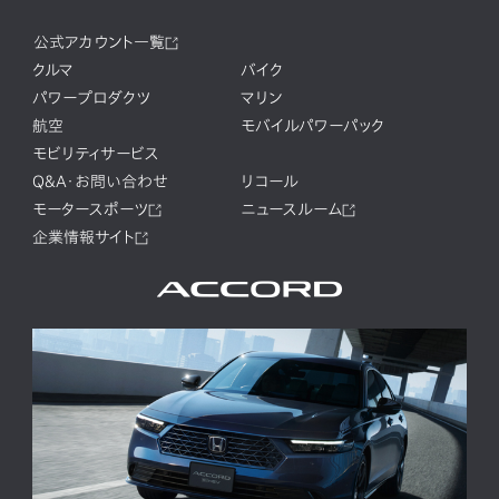
公式アカウント一覧
クルマ
バイク
パワープロダクツ
マリン
航空
モバイルパワーパック
モビリティサービス
Q&A・お問い合わせ
リコール
モータースポーツ
ニュースルーム
企業情報サイト