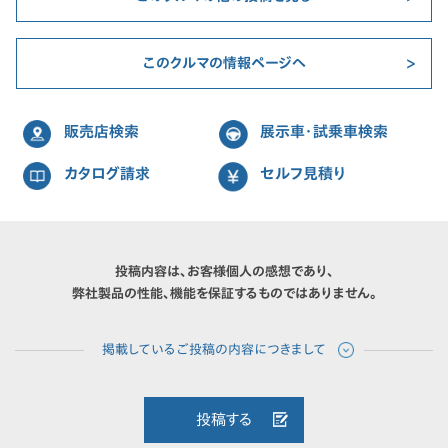
このクルマの情報ページへ
販売店検索
展示車・試乗車検索
カタログ請求
セルフ見積り
投稿内容は、お客様個人の感想であり、
弊社製品の性能、機能を保証するものではありません。
投稿する