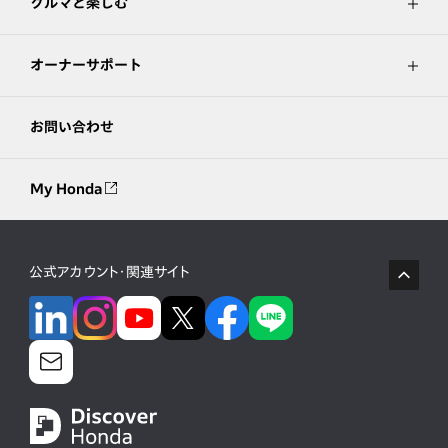
クルマと楽しむ
オーナーサポート
お問い合わせ
My Honda
公式アカウント・関連サイト