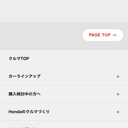
クルマTOP
カーラインアップ
購入検討中の方へ
Hondaのクルマづくり