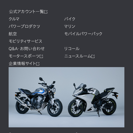
公式アカウント一覧
クルマ
バイク
パワープロダクツ
マリン
航空
モバイルパワーパック
モビリティサービス
Q&A・お問い合わせ
リコール
モータースポーツ
ニュースルーム
企業情報サイト