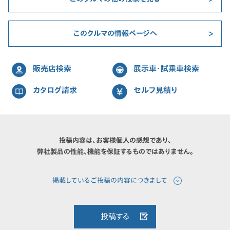
このクルマの情報ページへ
販売店検索
展示車・試乗車検索
カタログ請求
セルフ見積り
投稿内容は、お客様個人の感想であり、
弊社製品の性能、機能を保証するものではありません。
投稿する