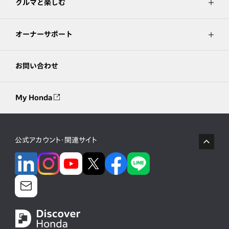
クルマと楽しむ
オーナーサポート
お問い合わせ
My Honda
公式アカウント・関連サイト