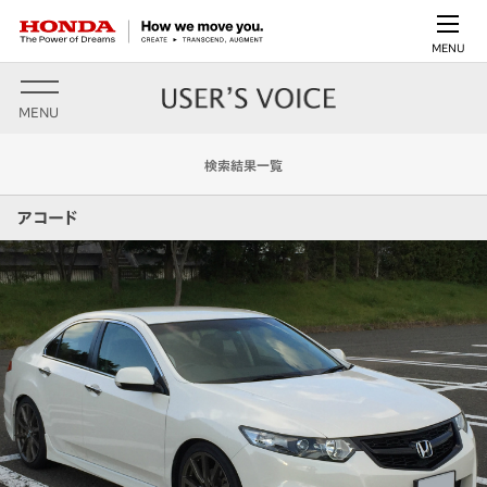
MENU
MENU
検索結果一覧
アコード