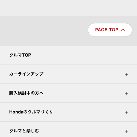
クルマTOP
カーラインアップ
購入検討中の方へ
Hondaのクルマづくり
クルマと楽しむ