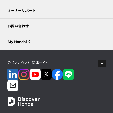
オーナーサポート
お問い合わせ
My Honda
公式アカウント・関連サイト