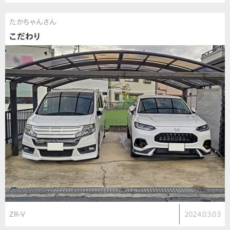
たかちゃんさん
こだわり
ZR-V
2024.03.03