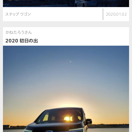
ステップ ワゴン
2020.01.02
かねたろうさん
2020 初日の出