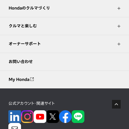
Hondaのクルマづくり
クルマと楽しむ
オーナーサポート
お問い合わせ
My Honda
公式アカウント・関連サイト