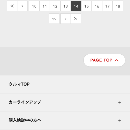
<<
<
10
11
12
13
14
15
16
17
18
19
>
>>
クルマTOP
カーラインアップ
購入検討中の方へ