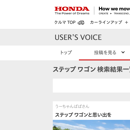
クルマ TOP
カーラインアップ
トップ
投稿を見る
ステップ ワゴン 検索結果一
うーちゃんぱぱさん
ステップ ワゴンと思い出を