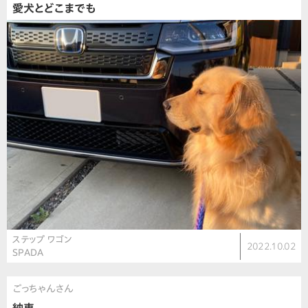
愛犬とどこまでも
ステップ ワゴン
2022.10.02
SPADA
ごっちゃんさん