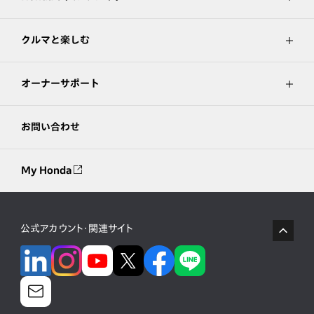
クルマと楽しむ
オーナーサポート
お問い合わせ
My Honda
公式アカウント・関連サイト