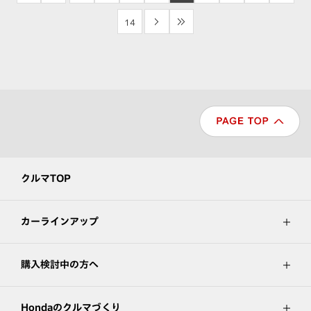
14
>
>>
クルマTOP
カーラインアップ
購入検討中の方へ
Hondaのクルマづくり