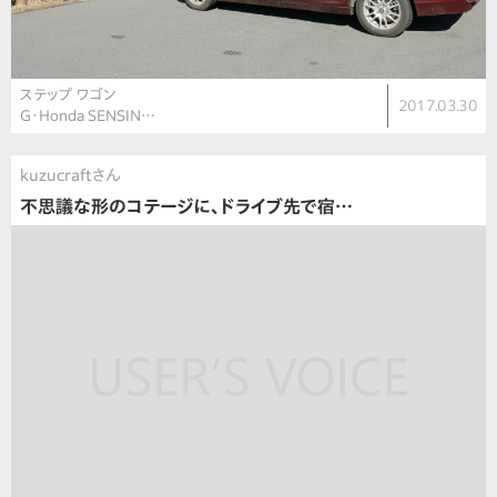
ステップ ワゴン
2017.03.30
G・Honda SENSIN…
kuzucraftさん
不思議な形のコテージに、ドライブ先で宿…