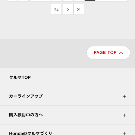
24
>
>>
クルマTOP
カーラインアップ
購入検討中の方へ
Hondaのクルマづくり