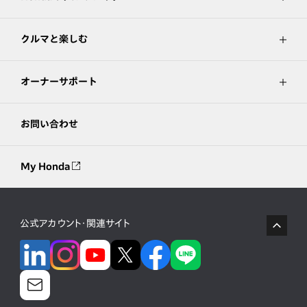
クルマと楽しむ
オーナーサポート
お問い合わせ
My Honda
公式アカウント・関連サイト