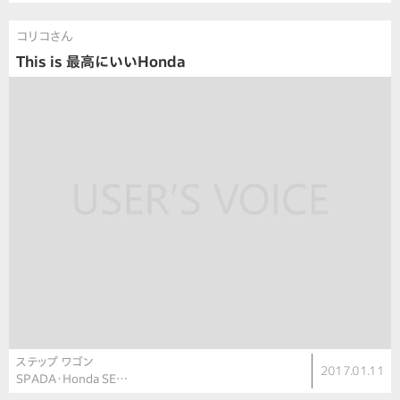
コリコさん
This is 最高にいいHonda
ステップ ワゴン
2017.01.11
SPADA・Honda SE…