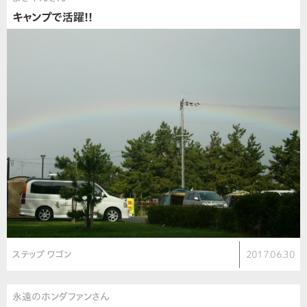
キャンプで活躍!!
ステップ ワゴン
2017.06.30
永遠のホンダファンさん