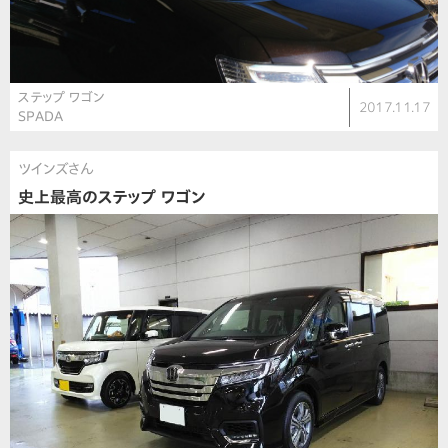
ステップ ワゴン
2017.11.17
SPADA
ツインズさん
史上最高のステップ ワゴン