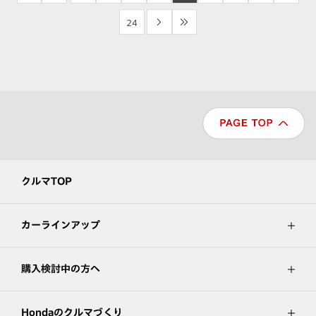
24
>
>>
クルマTOP
カーラインアップ
購入検討中の方へ
Hondaのクルマづくり