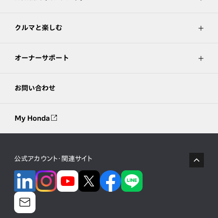
クルマと楽しむ
オーナーサポート
お問い合わせ
My Honda
公式アカウント・関連サイト