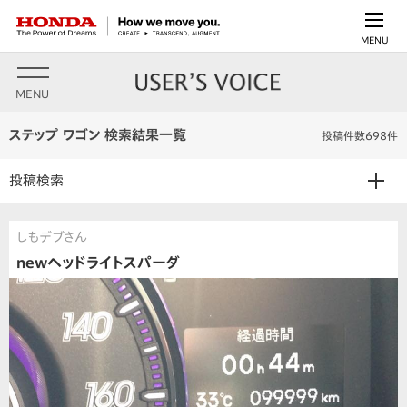
MENU
MENU
ステップ ワゴン 検索結果一覧
投稿件数698件
投稿検索
しもデブさん
newヘッドライトスパーダ