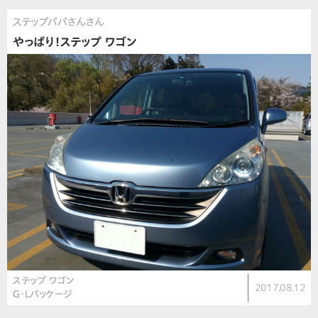
ステップパパさんさん
やっぱり！ステップ ワゴン
ステップ ワゴン
2017.08.12
G・Lパッケージ