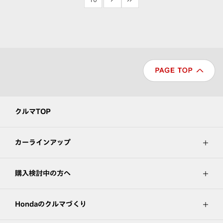
クルマTOP
カーラインアップ
購入検討中の方へ
Hondaのクルマづくり