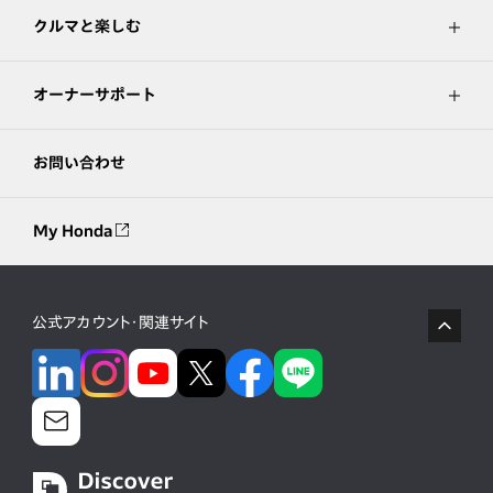
クルマと楽しむ
オーナーサポート
お問い合わせ
My Honda
公式アカウント・関連サイト