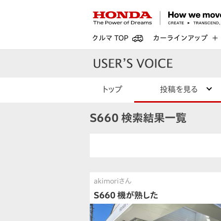
クルマ TOP
カーラインアップ
トップ
投稿を見る
S660 検索結果一覧
akimoriさん
S660 機が熟した