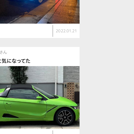
2022.01.21
さん
と気になってた