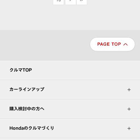
クルマTOP
カーラインアップ
購入検討中の方へ
Hondaのクルマづくり