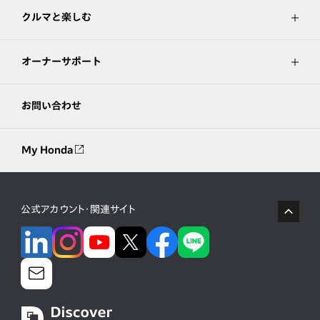
クルマと楽しむ
オーナーサポート
お問い合わせ
My Honda
公式アカウント・関連サイト