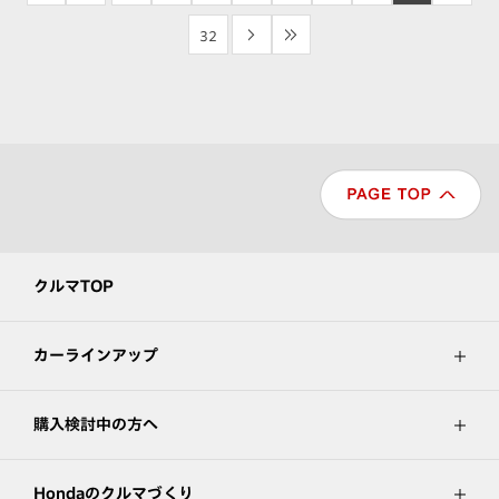
32
>
>>
クルマTOP
カーラインアップ
購入検討中の方へ
Hondaのクルマづくり