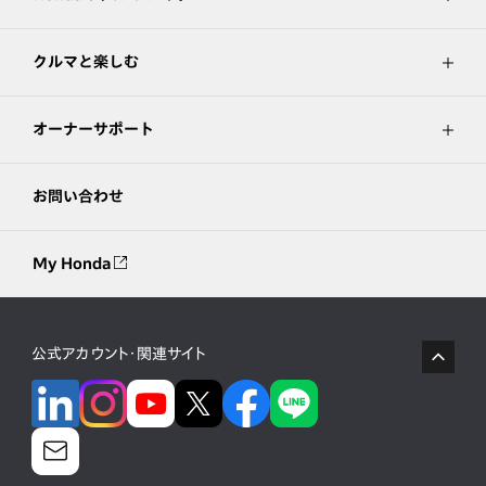
クルマと楽しむ
オーナーサポート
お問い合わせ
My Honda
公式アカウント・関連サイト