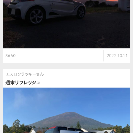
S660
2022.10.11
エスロクラッキーさん
週末リフレッシュ