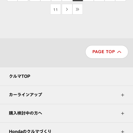
11
>
>>
クルマTOP
カーラインアップ
購入検討中の方へ
Hondaのクルマづくり