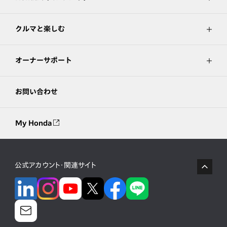
クルマと楽しむ
オーナーサポート
お問い合わせ
My Honda
公式アカウント・関連サイト