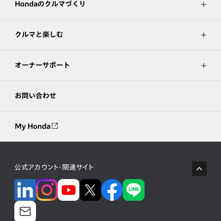
Hondaのクルマづくり
クルマと楽しむ
オーナーサポート
お問い合わせ
My Honda
公式アカウント・関連サイト