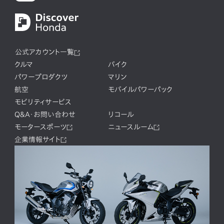
公式アカウント一覧
クルマ
バイク
パワープロダクツ
マリン
航空
モバイルパワーパック
モビリティサービス
Q&A・お問い合わせ
リコール
モータースポーツ
ニュースルーム
企業情報サイト