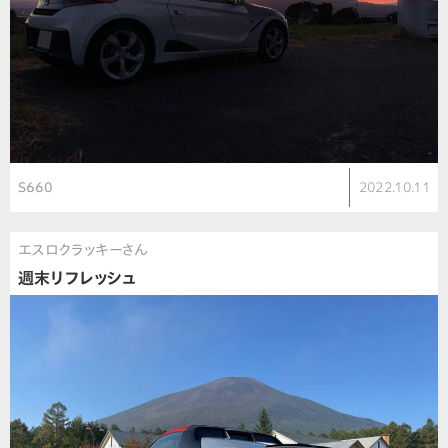
S660
2022.10.11
エスロクラッキーさん
週末リフレッシュ