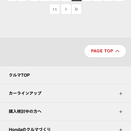
11
>
>>
クルマTOP
カーラインアップ
購入検討中の方へ
Hondaのクルマづくり