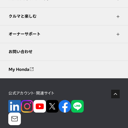
クルマと楽しむ
オーナーサポート
お問い合わせ
My Honda
公式アカウント・関連サイト