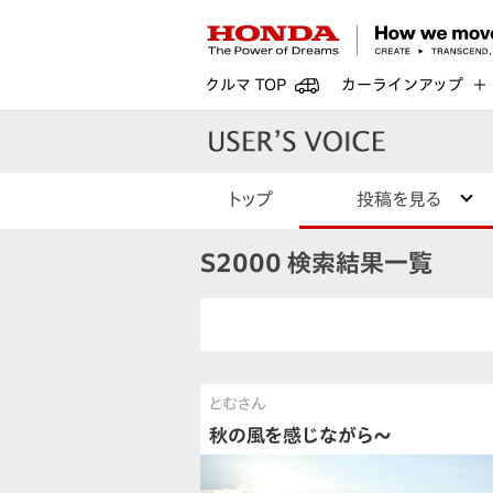
クルマ TOP
カーラインアップ
トップ
投稿を見る
S2000 検索結果一覧
とむさん
秋の風を感じながら〜