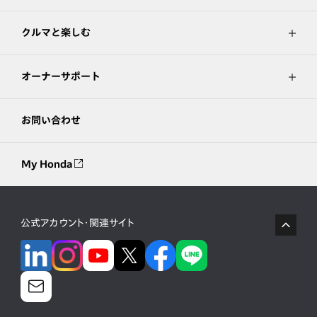
クルマと楽しむ
オーナーサポート
お問い合わせ
My Honda
公式アカウント・関連サイト