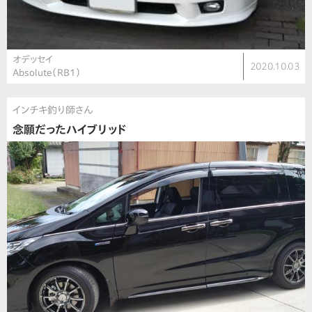
オデッセイ
2020.10.03
Absolute（RB1）
インチキ釣り師さん
念願だったハイブリッド