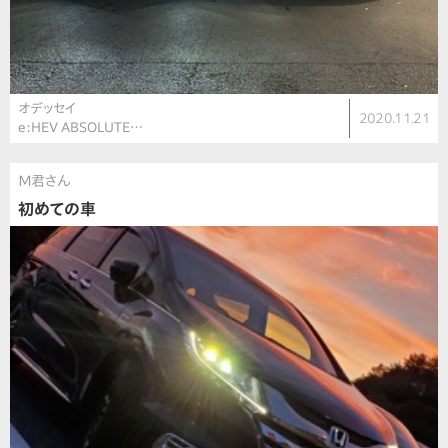
オデッセイ
2020.11.21
e:HEV ABSOLUTE…
Ｍ君さん
初めての車