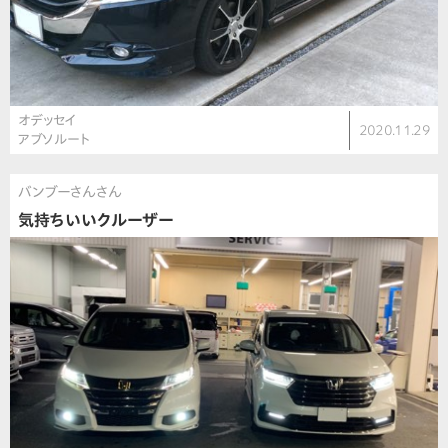
オデッセイ
2020.11.29
アブソルート
バンブーさんさん
気持ちいいクルーザー