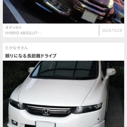
オデッセイ
2020.10.28
HYBRID ABSOLUT…
たかなせさん
頼りになる長距離ドライブ