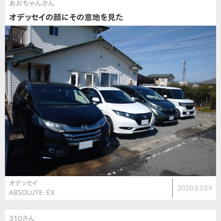
あおちゃんさん
オデッセイの顔にその意地を見た
オデッセイ
2020.03.09
ABSOLUTE・EX
310さん