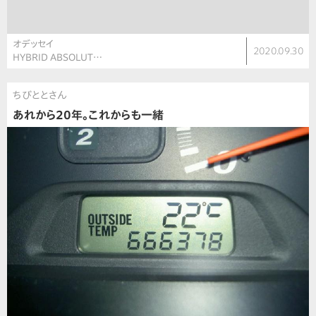
オデッセイ
2020.09.30
HYBRID ABSOLUT…
ちびととさん
あれから20年。これからも一緒