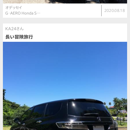
オデッセイ
2020.08.18
G・AERO Honda S…
KA24さん
長い冒険旅行