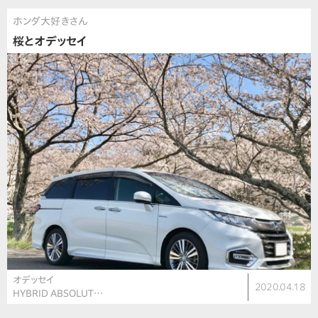
ホンダ大好きさん
桜とオデッセイ
オデッセイ
2020.04.18
HYBRID ABSOLUT…