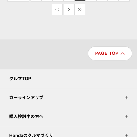
12
>
>>
クルマTOP
カーラインアップ
購入検討中の方へ
Hondaのクルマづくり