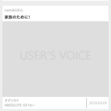
namikiiさん
家族のために！
オデッセイ
2020.04.28
ABSOLUTE・EX Ho…