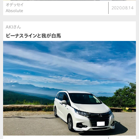
オデッセイ
2020.08.14
Absolute
AKIさん
ビーナスラインと我が白馬