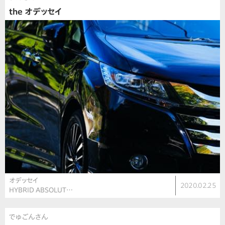
the オデッセイ
オデッセイ
2020.02.25
HYBRID ABSOLUT…
でゅごんさん