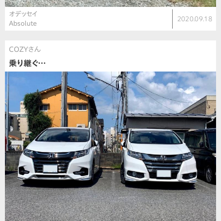
オデッセイ
2020.09.18
Absolute
COZYさん
乗り継ぐ…