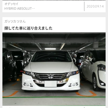
オデッセイ
2020.09.14
HYBRID ABSOLUT…
ガッツカツさん
探してた車に巡り合えました