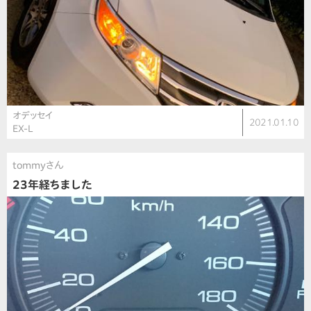
オデッセイ
2021.01.10
EX-L
tommyさん
23年経ちました