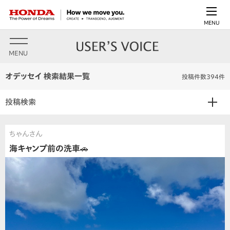
MENU
MENU
オデッセイ 検索結果一覧
投稿件数394件
投稿検索
ちゃんさん
海キャンプ前の洗車🚗