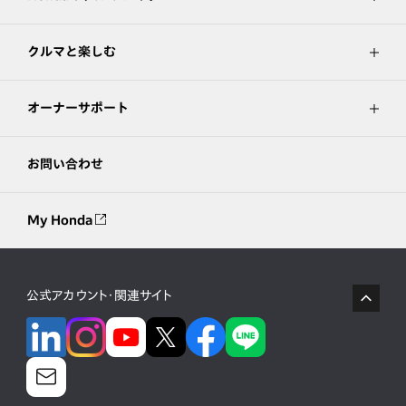
クルマと楽しむ
オーナーサポート
お問い合わせ
My Honda
公式アカウント・関連サイト