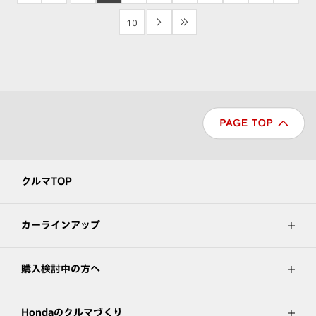
10
>
>>
クルマTOP
カーラインアップ
購入検討中の方へ
Hondaのクルマづくり