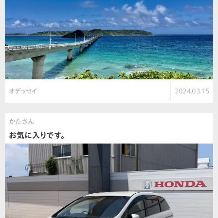
オデッセイ
2024.03.15
かたさん
お気に入りです。