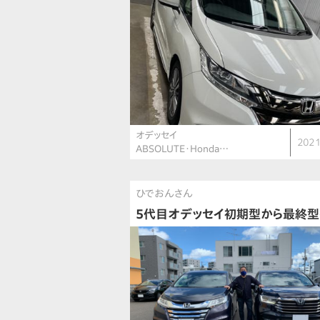
オデッセイ
2021
ABSOLUTE・Honda…
ひでおんさん
5代目オデッセイ初期型から最終型