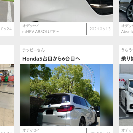
オデッセイ
オデッ
.06.24
2021.06.13
e:HEV ABSOLUTE…
Absol
ラッピーさん
うちう
Honda5台目から6台目へ
乗り
オデッセイ
オデッ