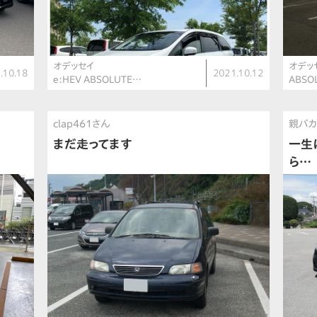
オデッセイ
オデッ
.10.18
2021.10.12
e:HEV ABSOLUTE…
ABSO
clap461さん
親バ
まだ走ってます
一生
ら…