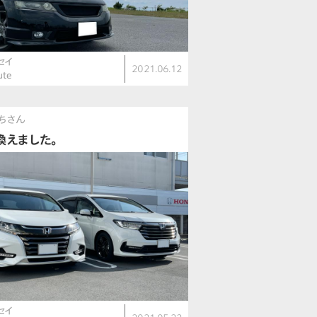
セイ
2021.06.12
ute
ちさん
換えました。
セイ