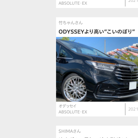
2021
ABSOLUTE・EX
竹ちゃんさん
ODYSSEYより高い“こいのぼり”
オデッセイ
2021
ABSOLUTE・EX
SHIMAさん