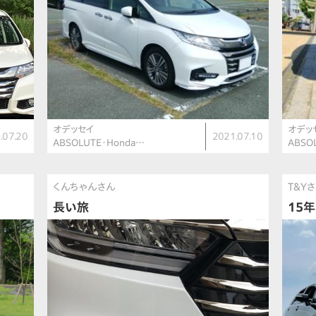
オデッセイ
オデッ
.07.20
2021.07.10
ABSOLUTE・Honda…
ABSO
くんちゃんさん
T&Y
長い旅
15