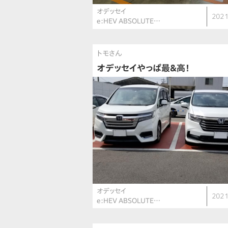
オデッセイ
2021
e:HEV ABSOLUTE…
トモさん
オデッセイやっぱ最＆高！
オデッセイ
2021
e:HEV ABSOLUTE…