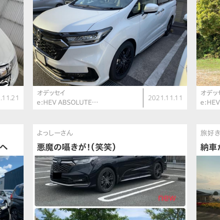
オデッセイ
オデッ
.11.21
2021.11.11
e:HEV ABSOLUTE…
e:HE
よっしーさん
旅好
へ
悪魔の囁きが！（笑笑）
納車