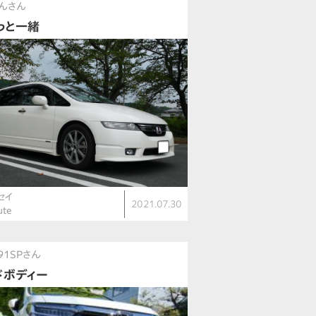
んさん
っと一緒
セイ
2021.07.30
ute
91SPさん
ドボディー