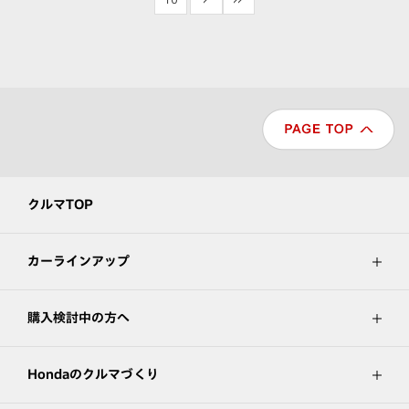
クルマTOP
カーラインアップ
購入検討中の方へ
Hondaのクルマづくり