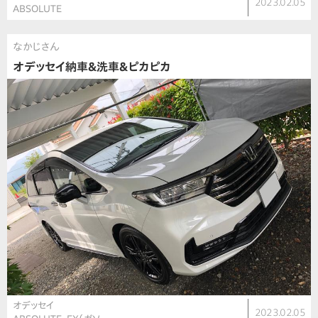
2023.02.05
ABSOLUTE
なかじさん
オデッセイ納車＆洗車＆ピカピカ
オデッセイ
2023.02.05