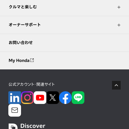
クルマと楽しむ
オーナーサポート
お問い合わせ
My Honda
公式アカウント・関連サイト