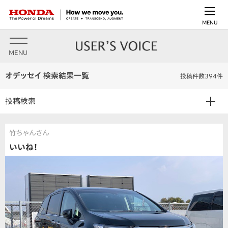
MENU
MENU
オデッセイ 検索結果一覧
投稿件数394件
投稿検索
竹ちゃんさん
いいね！