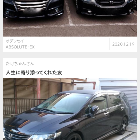
オデッセイ
2020.12.19
ABSOLUTE・EX
たけちゃんさん
人生に寄り添ってくれた友