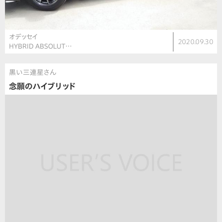
オデッセイ
2020.09.30
HYBRID ABSOLUT…
黒い三連星さん
念願のハイブリッド