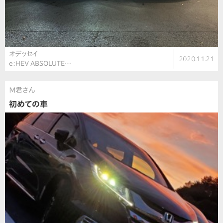
オデッセイ
2020.11.21
e:HEV ABSOLUTE…
Ｍ君さん
初めての車