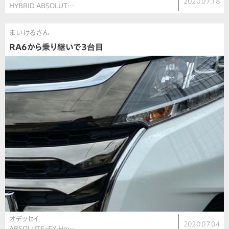
2020.07.18
HYBRID ABSOLUT…
まいけるさん
RA6から乗り継いで3台目
オデッセイ
2020.07.04
ABSOLUTE・EX Ho…