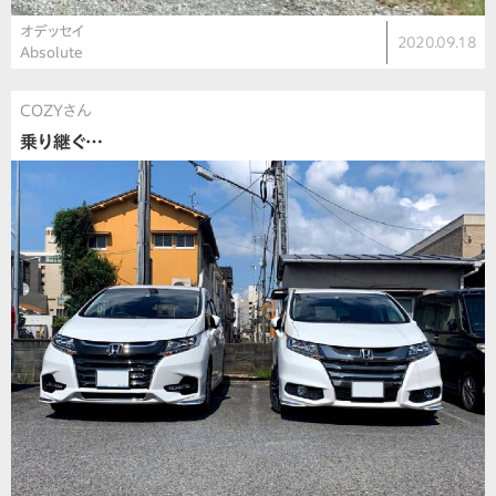
オデッセイ
2020.09.18
Absolute
COZYさん
乗り継ぐ…