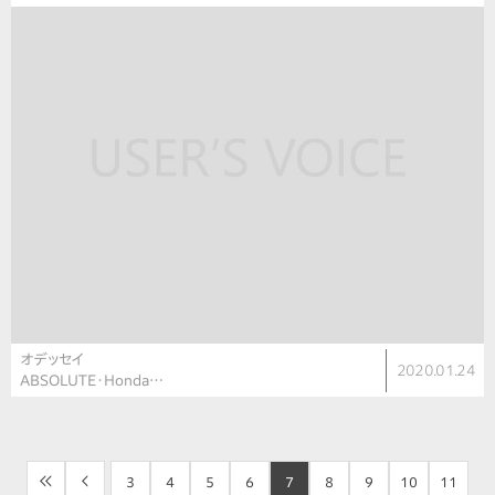
オデッセイ
2020.01.24
ABSOLUTE・Honda…
<<
<
3
4
5
6
7
8
9
10
11