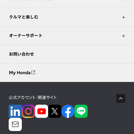
クルマと楽しむ
オーナーサポート
お問い合わせ
My Honda
公式アカウント・関連サイト