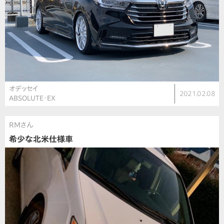
オデッセイ
2021.02.08
ABSOLUTE・EX
RMさん
希少な北米仕様車