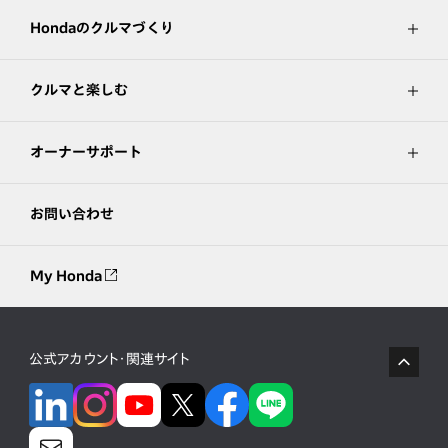
Hondaのクルマづくり
クルマと楽しむ
オーナーサポート
お問い合わせ
My Honda
公式アカウント・関連サイト