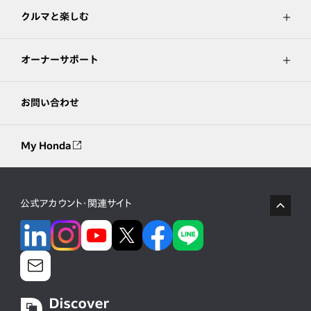
クルマと楽しむ
オーナーサポート
お問い合わせ
My Honda
公式アカウント・関連サイト