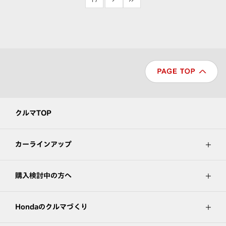
クルマTOP
カーラインアップ
購入検討中の方へ
Hondaのクルマづくり