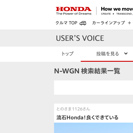
クルマ TOP
カーラインアップ
トップ
投稿を見る
N-WGN 検索結果一覧
とのさま1126さん
流石Honda！良くできている