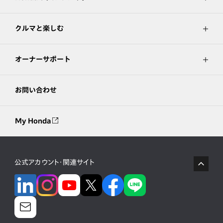
クルマと楽しむ
オーナーサポート
お問い合わせ
My Honda
公式アカウント・関連サイト