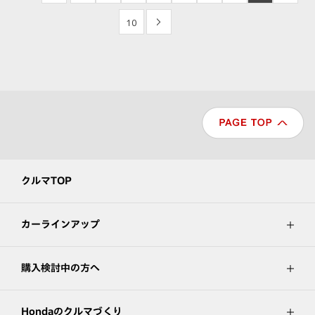
10
>
クルマTOP
カーラインアップ
購入検討中の方へ
Hondaのクルマづくり