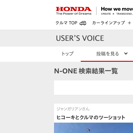
クルマ TOP
カーラインアップ
トップ
投稿を見る
N-ONE 検索結果一覧
ジャンガリアンさん
ヒコーキとクルマのツーショット