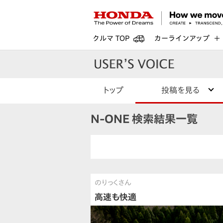
クルマ TOP
カーラインアップ
トップ
投稿を見る
N-ONE 検索結果一覧
のりっくさん
高速も快適