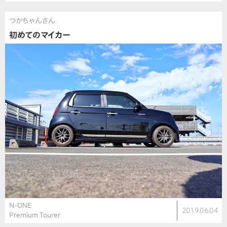
つかちゃんさん
初めてのマイカー
N-ONE
2019.06.04
Premium Tourer