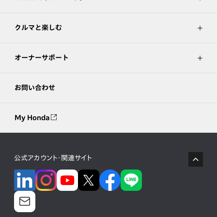
クルマと楽しむ
オーナーサポート
お問い合わせ
My Honda
公式アカウント・関連サイト