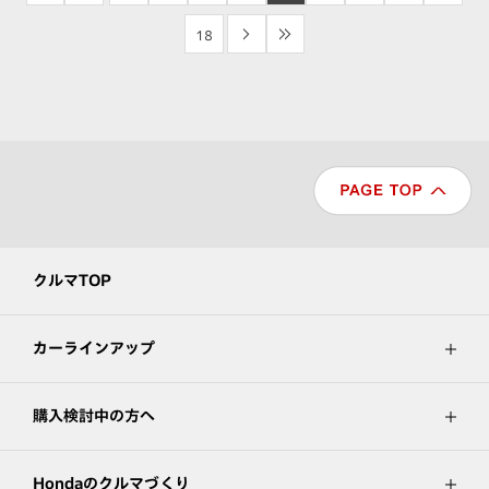
18
>
>>
クルマTOP
カーラインアップ
購入検討中の方へ
Hondaのクルマづくり