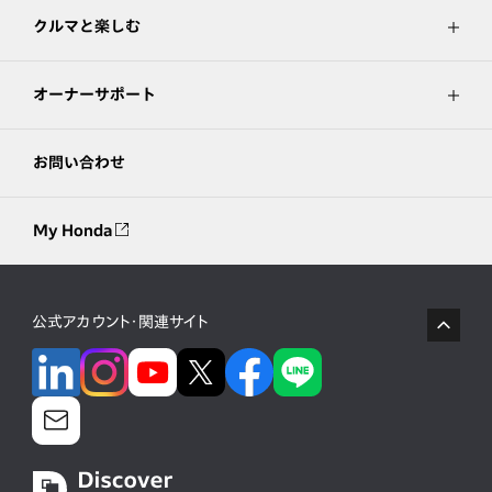
クルマと楽しむ
オーナーサポート
お問い合わせ
My Honda
公式アカウント・関連サイト