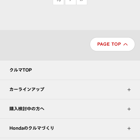
クルマTOP
カーラインアップ
購入検討中の方へ
Hondaのクルマづくり