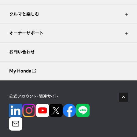
クルマと楽しむ
オーナーサポート
お問い合わせ
My Honda
公式アカウント・関連サイト