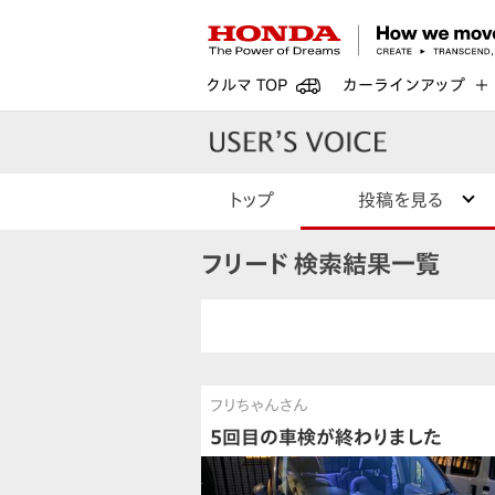
クルマ TOP
カーラインアップ
トップ
投稿を見る
フリード 検索結果一覧
フリちゃんさん
5回目の車検が終わりました