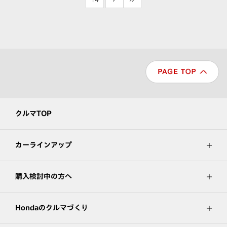
クルマTOP
カーラインアップ
購入検討中の方へ
Hondaのクルマづくり