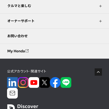
クルマと楽しむ
オーナーサポート
お問い合わせ
My Honda
公式アカウント・関連サイト