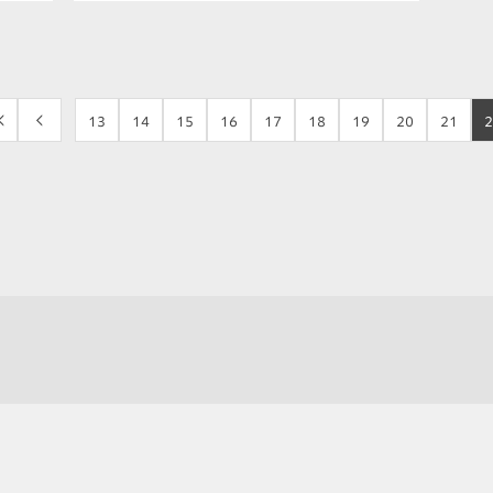
<
<
13
14
15
16
17
18
19
20
21
2