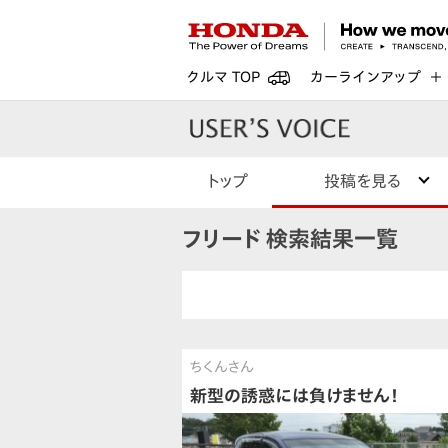
クルマ TOP
カーラインアップ
トップ
投稿を見る
フリード 検索結果一覧
ちくんさん
新型の誘惑には負けません！