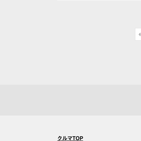
<
クルマTOP