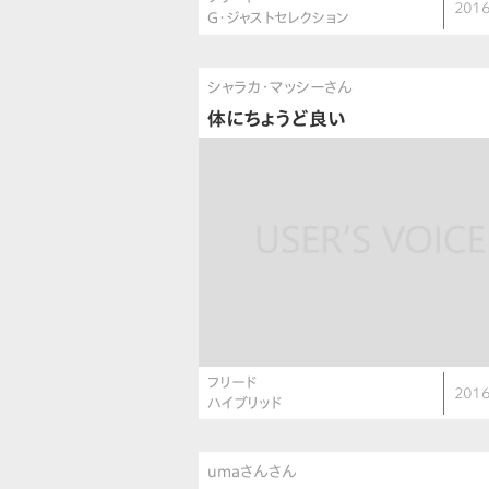
2016
G・ジャストセレクション
シャラカ・マッシーさん
体にちょうど良い
フリード
2016
ハイブリッド
umaさんさん