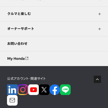
クルマと楽しむ
オーナーサポート
お問い合わせ
My Honda
公式アカウント・関連サイト