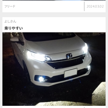
フリード
2024.03.02
よしさん
乗りやすい