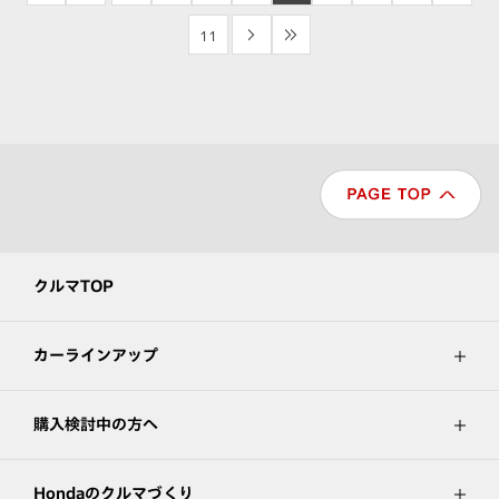
11
>
>>
クルマTOP
カーラインアップ
購入検討中の方へ
Hondaのクルマづくり