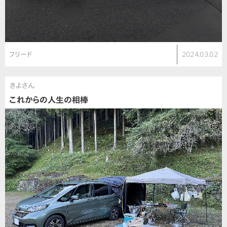
フリード
2024.03.02
きよさん
これからの人生の相棒