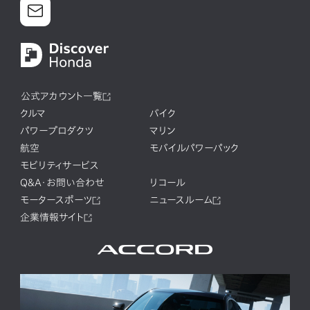
公式アカウント一覧
クルマ
バイク
パワープロダクツ
マリン
航空
モバイルパワーパック
モビリティサービス
Q&A・お問い合わせ
リコール
モータースポーツ
ニュースルーム
企業情報サイト