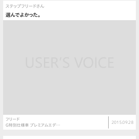
ステップフリードさん
選んでよかった。
フリード
2015.09.28
G特別仕様車 プレミアムエデ…