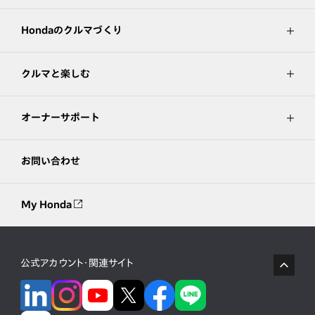
Hondaのクルマづくり
クルマと楽しむ
オーナーサポート
お問い合わせ
My Honda
公式アカウント・関連サイト