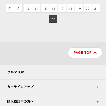
<<
<
13
14
15
16
17
18
19
20
21
22
クルマTOP
カーラインアップ
購入検討中の方へ