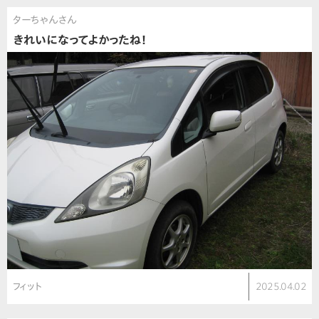
ターちゃんさん
きれいになってよかったね！
フィット
2025.04.02