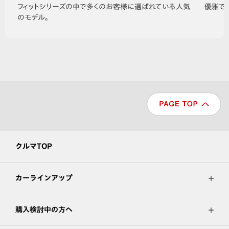
フィットシリーズの中で多くのお客様に選ばれている人気
優雅で
のモデル。
クルマTOP
カーラインアップ
購入検討中の方へ