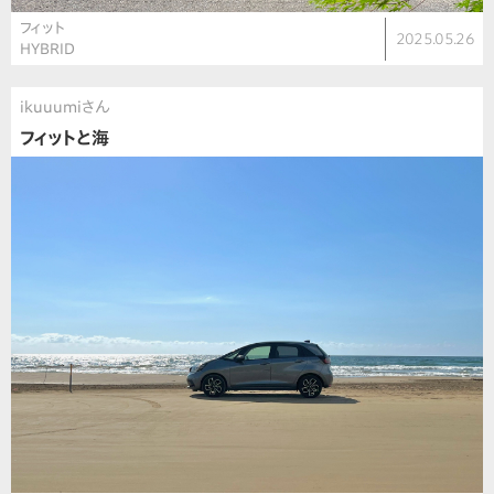
フィット
2025.05.26
HYBRID
ikuuumiさん
フィットと海