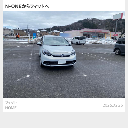
N-ONEからフィットへ
フィット
2025.02.25
HOME