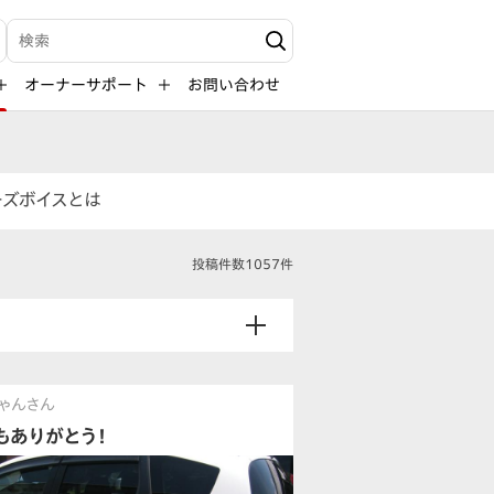
検索キーワード入力
オーナーサポート
お問い合わせ
ーズボイスとは
投稿件数1057件
ゃんさん
もありがとう！