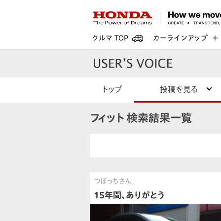
クルマ TOP
カーラインアップ
トップ
投稿を見る
フィット 検索結果一覧
つぼっちさん
15年間、ありがとう