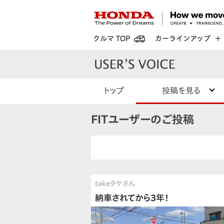
クルマ TOP
カーラインアップ
トップ
投稿を見る
FITユーザーのご投稿
takeタケさん
納車されてから3年！